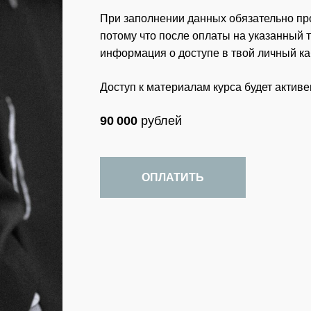
При заполнении данных обязательно про
потому что после оплаты на указанный 
информация о доступе в твой личный каб
Доступ к материалам курса будет активен
90 000
рублей
ОПЛАТИТЬ