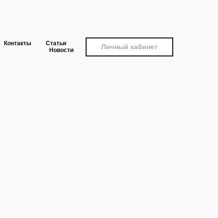
Контакты
Статьи
Личный кабинет
Новости