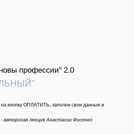
новы профессии" 2.0
АЛЬНЫЙ"
и на кнопку ОПЛАТИТЬ, заполни свои данные и
 - авторская лекция Анастасии Фисенко