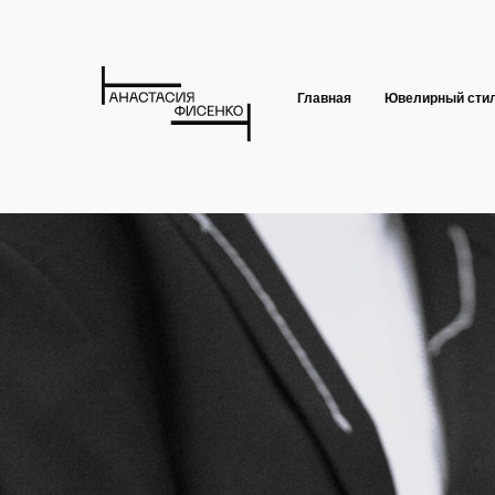
Главная
Ювелирный сти