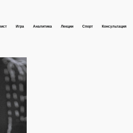
лист
Игра
Аналитика
Лекции
Спорт
Консультация