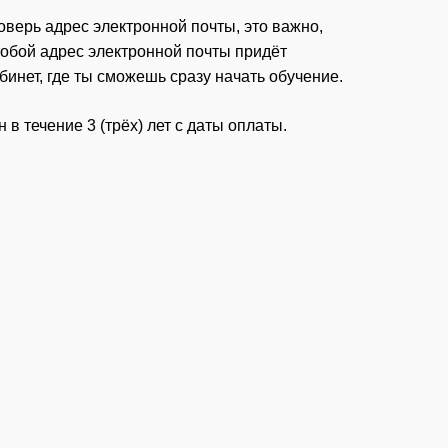
верь адрес электронной почты, это важно,
тобой адрес электронной почты придёт
инет, где ты сможешь сразу начать обучение.
 в течение 3 (трёх) лет с даты оплаты.