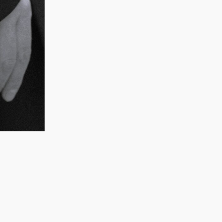
ЗАДАТЬ ВОПРОС